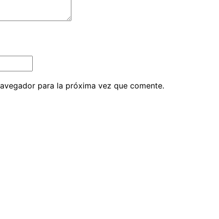
navegador para la próxima vez que comente.