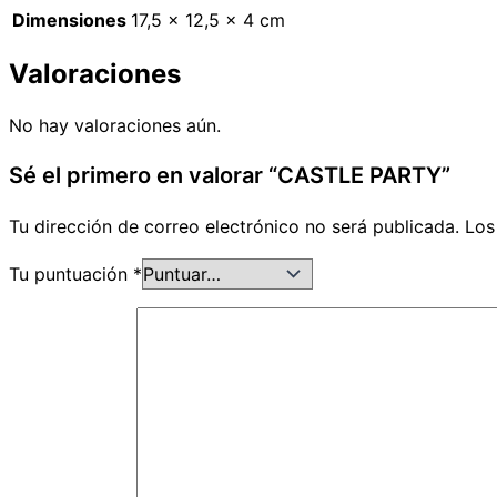
Dimensiones
17,5 × 12,5 × 4 cm
Valoraciones
No hay valoraciones aún.
Sé el primero en valorar “CASTLE PARTY”
Tu dirección de correo electrónico no será publicada.
Los
Tu puntuación
*