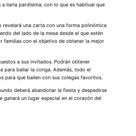
a liarla pardísima, con lo que es habitual que
ivo revelará una carta con una forma polinómica
endo del lado de la mesa desde el que estén
 familias con el objetivo de obtener la mejor
uestos a sus invitados. Podrán obtener
ra para bailar la conga. Además, todo el
os para que bailen con sus colegas favoritos.
 mundo deberá abandonar la fiesta y despedirse
e ganará un lugar especial en el corazón del