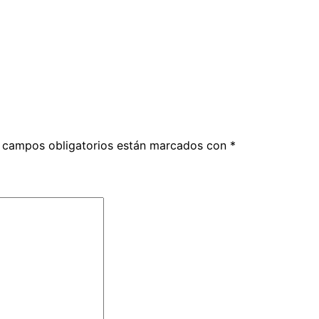
 campos obligatorios están marcados con
*