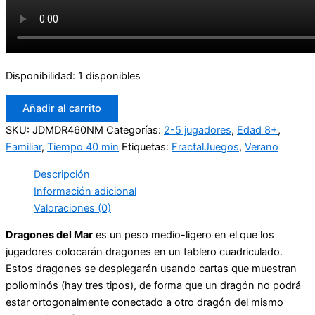
Disponibilidad:
1 disponibles
Añadir al carrito
SKU:
JDMDR460NM
Categorías:
2-5 jugadores
,
Edad 8+
,
Familiar
,
Tiempo 40 min
Etiquetas:
FractalJuegos
,
Verano
Descripción
Información adicional
Valoraciones (0)
Dragones del Mar
es un peso medio-ligero en el que los
jugadores colocarán dragones en un tablero cuadriculado.
Estos dragones se desplegarán usando cartas que muestran
poliominós (hay tres tipos), de forma que un dragón no podrá
estar ortogonalmente conectado a otro dragón del mismo