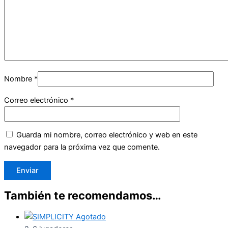
Nombre
*
Correo electrónico
*
Guarda mi nombre, correo electrónico y web en este
navegador para la próxima vez que comente.
También te recomendamos…
Agotado