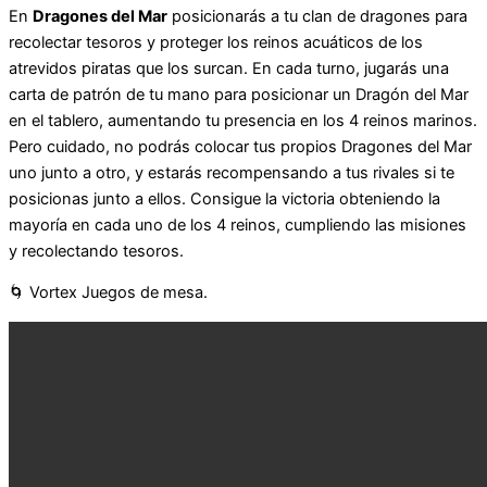
En
Dragones del Mar
posicionarás a tu clan de dragones para
recolectar tesoros y proteger los reinos acuáticos de los
atrevidos piratas que los surcan. En cada turno, jugarás una
carta de patrón de tu mano para posicionar un Dragón del Mar
en el tablero, aumentando tu presencia en los 4 reinos marinos.
Pero cuidado, no podrás colocar tus propios Dragones del Mar
uno junto a otro, y estarás recompensando a tus rivales si te
posicionas junto a ellos. Consigue la victoria obteniendo la
mayoría en cada uno de los 4 reinos, cumpliendo las misiones
y recolectando tesoros.
🌀 Vortex Juegos de mesa.