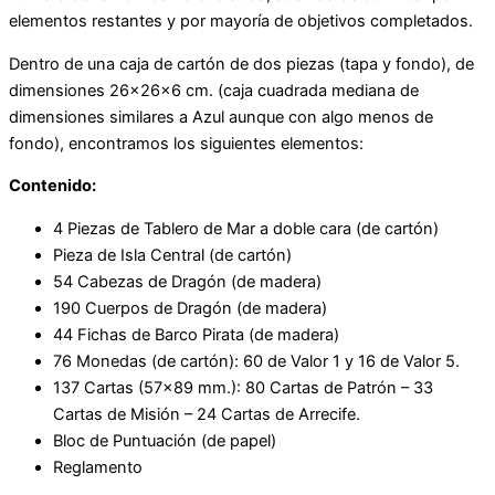
elementos restantes y por mayoría de objetivos completados.
Dentro de una caja de cartón de dos piezas (tapa y fondo), de
dimensiones 26×26×6 cm. (caja cuadrada mediana de
dimensiones similares a Azul aunque con algo menos de
fondo), encontramos los siguientes elementos:
Contenido:
4 Piezas de Tablero de Mar a doble cara (de cartón)
Pieza de Isla Central (de cartón)
54 Cabezas de Dragón (de madera)
190 Cuerpos de Dragón (de madera)
44 Fichas de Barco Pirata (de madera)
76 Monedas (de cartón): 60 de Valor 1 y 16 de Valor 5.
137 Cartas (57×89 mm.): 80 Cartas de Patrón – 33
Cartas de Misión – 24 Cartas de Arrecife.
Bloc de Puntuación (de papel)
Reglamento