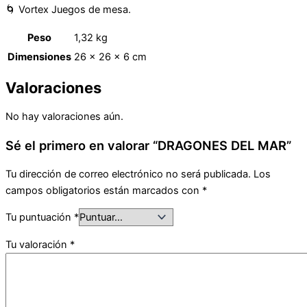
🌀 Vortex Juegos de mesa.
Peso
1,32 kg
Dimensiones
26 × 26 × 6 cm
Valoraciones
No hay valoraciones aún.
Sé el primero en valorar “DRAGONES DEL MAR”
Tu dirección de correo electrónico no será publicada.
Los
campos obligatorios están marcados con
*
Tu puntuación
*
Tu valoración
*