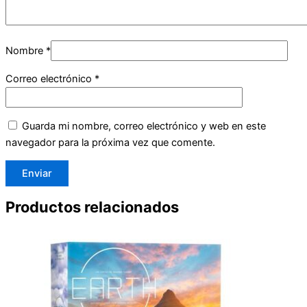
Nombre
*
Correo electrónico
*
Guarda mi nombre, correo electrónico y web en este
navegador para la próxima vez que comente.
Productos relacionados