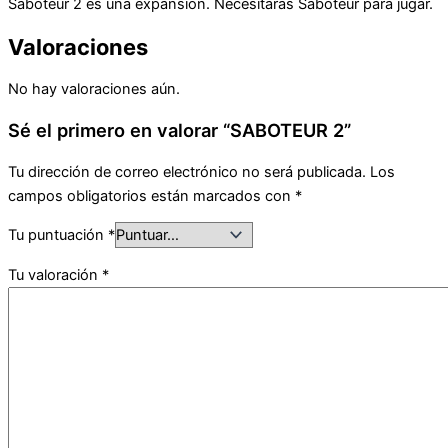
Saboteur 2 es una expansión. Necesitarás Saboteur para jugar.
Valoraciones
No hay valoraciones aún.
Sé el primero en valorar “SABOTEUR 2”
Tu dirección de correo electrónico no será publicada.
Los
campos obligatorios están marcados con
*
Tu puntuación
*
Tu valoración
*