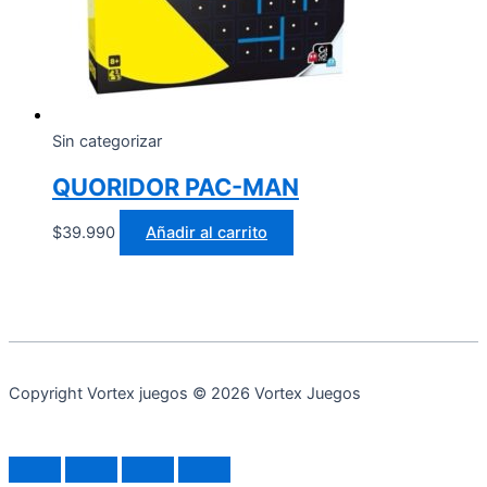
Sin categorizar
QUORIDOR PAC-MAN
$
39.990
Añadir al carrito
Copyright Vortex juegos © 2026 Vortex Juegos