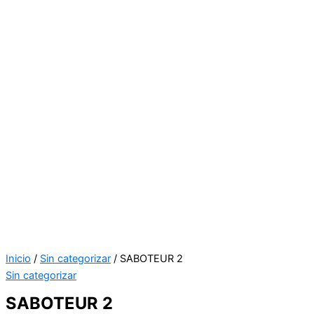
Inicio
/
Sin categorizar
/ SABOTEUR 2
Sin categorizar
SABOTEUR 2