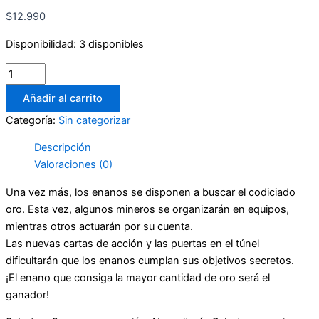
$
12.990
Disponibilidad:
3 disponibles
Añadir al carrito
Categoría:
Sin categorizar
Descripción
Valoraciones (0)
Una vez más, los enanos se disponen a buscar el codiciado
oro. Esta vez, algunos mineros se organizarán en equipos,
mientras otros actuarán por su cuenta.
Las nuevas cartas de acción y las puertas en el túnel
dificultarán que los enanos cumplan sus objetivos secretos.
¡El enano que consiga la mayor cantidad de oro será el
ganador!